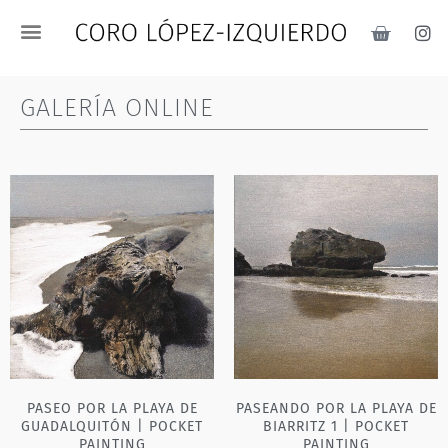
GALERÍA ONLINE
PASEO POR LA PLAYA DE
PASEANDO POR LA PLAYA DE
GUADALQUITÓN | POCKET
BIARRITZ 1 | POCKET
PAINTING
PAINTING